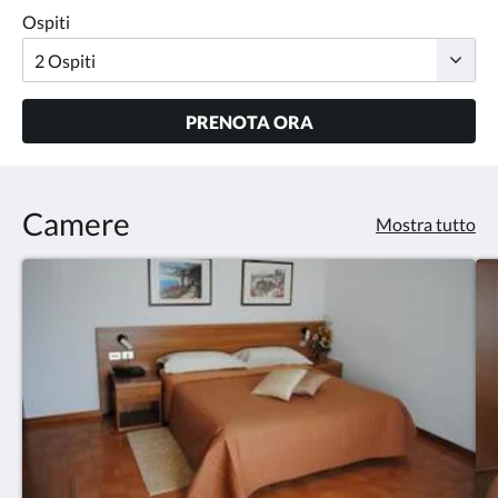
Ospiti
PRENOTA ORA
Camere
Mostra tutto